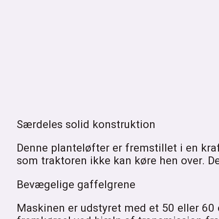
Særdeles solid konstruktion
Denne planteløfter er fremstillet i en kr
som traktoren ikke kan køre hen over. D
Bevægelige gaffelgrene
Maskinen er udstyret med et 50 eller 6