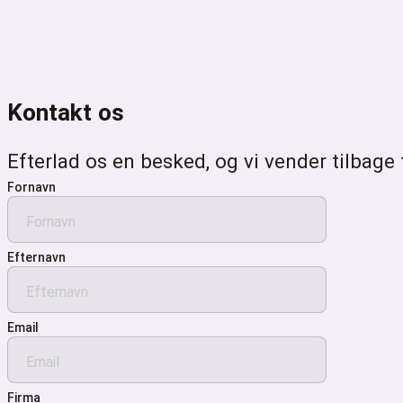
Kontakt os
Efterlad os en besked, og vi vender tilbage 
Fornavn
Efternavn
Email
Firma