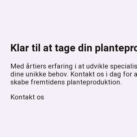
Klar til at tage din plante
Med årtiers erfaring i at udvikle speciali
dine unikke behov. Kontakt os i dag for
skabe fremtidens planteproduktion.
Kontakt os