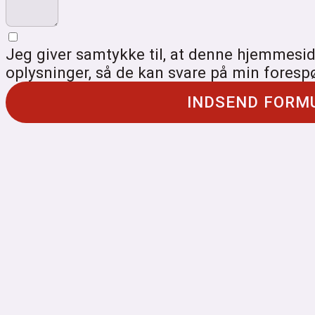
Jeg giver samtykke til, at denne hjemmes
oplysninger, så de kan svare på min foresp
INDSEND FORM