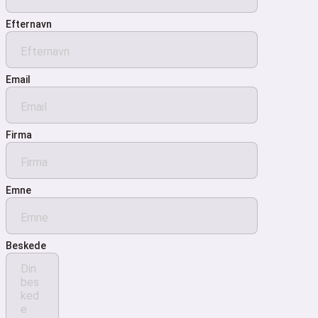
Efternavn
Email
Firma
Emne
Beskede