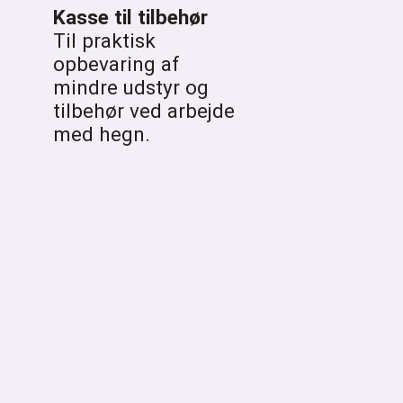
Kasse til tilbehør
Til praktisk
opbevaring af
mindre udstyr og
tilbehør ved arbejde
med hegn.