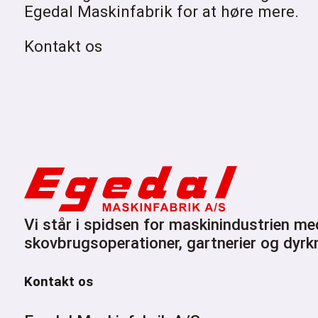
Egedal Maskinfabrik for at høre mere.
Kontakt os
Vi står i spidsen for maskinindustrien me
skovbrugsoperationer, gartnerier og dyrkn
Kontakt os