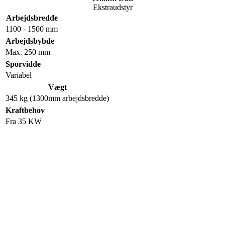
Ekstraudstyr
Arbejdsbredde
1100 - 1500 mm
Arbejdsbybde
Max. 250 mm
Sporvidde
Variabel
Vægt
345 kg (1300mm arbejdsbredde)
Kraftbehov
Fra 35 KW