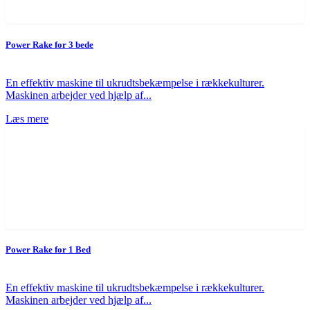
Power Rake for 3 bede
En effektiv maskine til ukrudtsbekæmpelse i rækkekulturer.
Maskinen arbejder ved hjælp af...
Læs mere
Power Rake for 1 Bed
En effektiv maskine til ukrudtsbekæmpelse i rækkekulturer.
Maskinen arbejder ved hjælp af...