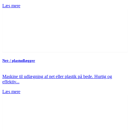
Læs mere
Net- / plastudlægger
Maskine til udlægning af net eller plastik på bede. Hurtig og
effektiv...
Læs mere