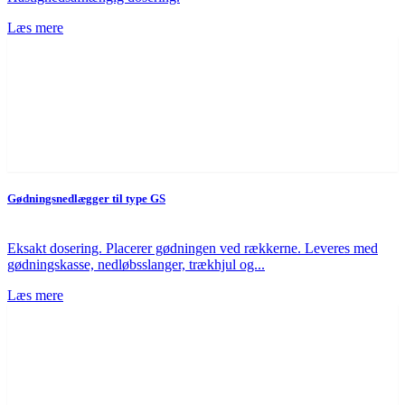
Læs mere
Gødningsnedlægger til type GS
Eksakt dosering. Placerer gødningen ved rækkerne. Leveres med
gødningskasse, nedløbsslanger, trækhjul og...
Læs mere