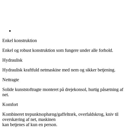
Enkel konstruktion
Enkel og robust konstruktion som fungere under alle forhold.
Hydraulisk
Hydraulisk kraftfuld netmaskine med nem og sikker betjening.
Nettragte
Solide kunststoftragte monteret på drejekonsol, hurtig påsætning af
net.
Komfort
Kombineret trepunktsophæng/gaffeltræk, overfaldskrog, kniv til
overskæring af net, maskinen
kan betjenes af kun en person.