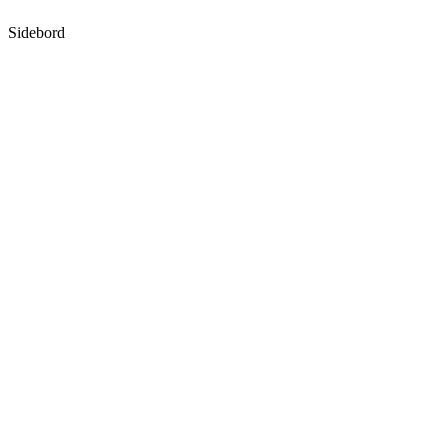
Sidebord