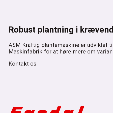
Robust plantning i krævend
ASM Kraftig plantemaskine er udviklet ti
Maskinfabrik for at høre mere om variant
Kontakt os