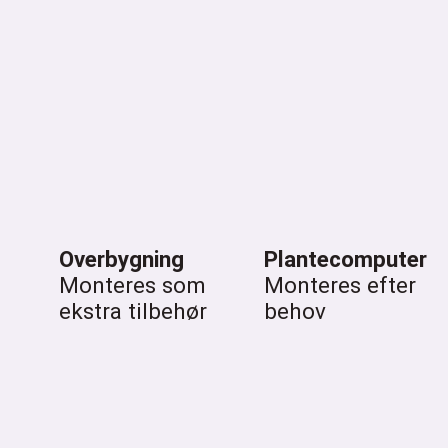
Overbygning
Plantecomputer
Monteres som
Monteres efter
ekstra tilbehør
behov