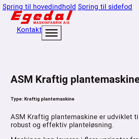
Spring til hovedindhold
Spring til sidefod
Kontakt
ASM Kraftig plantemaskin
Type: Kraftig plantemaskine
ASM Kraftig plantemaskine er udviklet ti
robust og effektiv planteløsning.