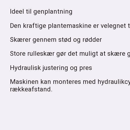
Ideel til genplantning
Den kraftige plantemaskine er velegnet ti
Skærer gennem stød og rødder
Store rulleskær gør det muligt at skære
Hydraulisk justering og pres
Maskinen kan monteres med hydraulikcyli
rækkeafstand.