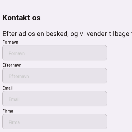
Kontakt os
Efterlad os en besked, og vi vender tilbage 
Fornavn
Efternavn
Email
Firma