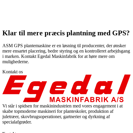
Klar til mere præcis plantning med GPS?
ASM GPS plantemaskine er en løsning til producenter, der ønsker
mere ensartet placering, bedre styring og en kontrolleret arbejdsgang
i marken. Kontakt Egedal Maskinfabrik for at høre mere om
mulighederne.
Kontakt os
Vi står i spidsen for maskinindustrien med vores engagement i at
skabe topmoderne maskineri for planteskoler, produktion af
juletræer, skovbrugsoperationer, gartnerier og dyrkning af
specialafgrøder.