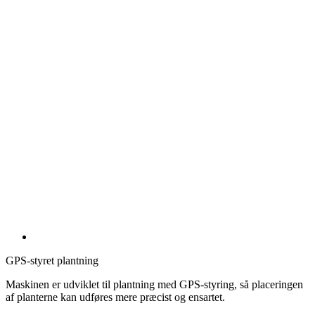
GPS-styret plantning
Maskinen er udviklet til plantning med GPS-styring, så placeringen
af planterne kan udføres mere præcist og ensartet.