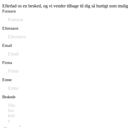
Efterlad os en besked, og vi vender tilbage til dig så hurtigt som mulig
Fornavn
Efternavn
Email
Firma
Emne
Beskede