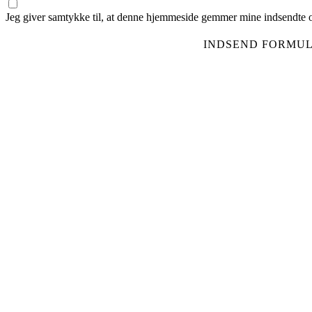
Jeg giver samtykke til, at denne hjemmeside gemmer mine indsendte op
INDSEND FORMU