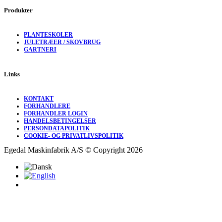
Produkter
PLANTESKOLER
JULETRÆER / SKOVBRUG
GARTNERI
Links
KONTAKT
FORHANDLERE
FORHANDLER LOGIN
HANDELSBETINGELSER
PERSONDATAPOLITIK
COOKIE- OG PRIVATLIVSPOLITIK
Egedal Maskinfabrik A/S © Copyright 2026