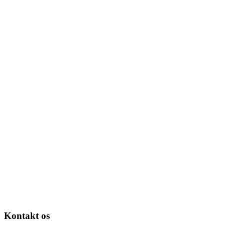
Kontakt os