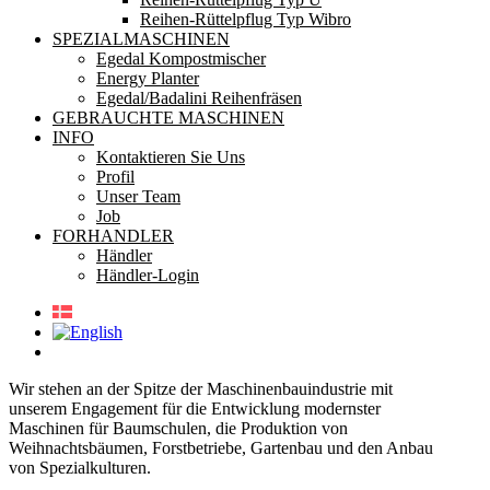
Reihen-Rüttelpflug Typ Wibro
SPEZIALMASCHINEN
Egedal Kompostmischer
Energy Planter
Egedal/Badalini Reihenfräsen
GEBRAUCHTE MASCHINEN
INFO
Kontaktieren Sie Uns
Profil
Unser Team
Job
FORHANDLER
Händler
Händler-Login
Wir stehen an der Spitze der Maschinenbauindustrie mit
unserem Engagement für die Entwicklung modernster
Maschinen für Baumschulen, die Produktion von
Weihnachtsbäumen, Forstbetriebe, Gartenbau und den Anbau
von Spezialkulturen.