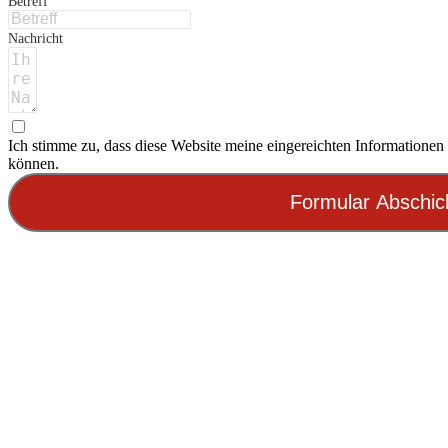
Betreff
Nachricht
Ich stimme zu, dass diese Website meine eingereichten Informationen 
können.
Formular Abschic