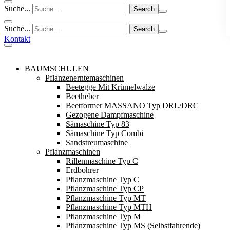
Suche...
Suche...
Kontakt
BAUMSCHULEN
Pflanzenerntemaschinen
Beetegge Mit Krümelwalze
Beetheber
Beetformer MASSANO Typ DRL/DRC
Gezogene Dampfmaschine
Sämaschine Typ 83
Sämaschine Typ Combi
Sandstreumaschine
Pflanzmaschinen
Rillenmaschine Typ C
Erdbohrer
Pflanzmaschine Typ C
Pflanzmaschine Typ CP
Pflanzmaschine Typ MT
Pflanzmaschine Typ MTH
Pflanzmaschine Typ M
Pflanzmaschine Typ MS (Selbstfahrende)