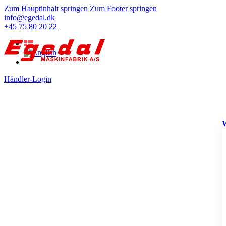
Zum Hauptinhalt springen
Zum Footer springen
info@egedal.dk
+45 75 80 20 22
Händler-Login