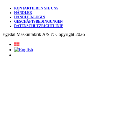
KONTAKTIEREN SIE UNS
HÄNDLER
HÄNDLER-LOGIN
GESCHÄFTSBEDINGUNGEN
DATENSCHUTZRICHTLINIE
Egedal Maskinfabrik A/S © Copyright 2026