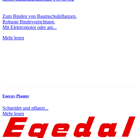
Zum Binden von Baumschulpflanzen.
Robuste Bindevorrichtung.
Mit Elektromotor oder am...
Mehr lesen
Energy Planter
Schneidet und pflanzt...
Mehr lesen