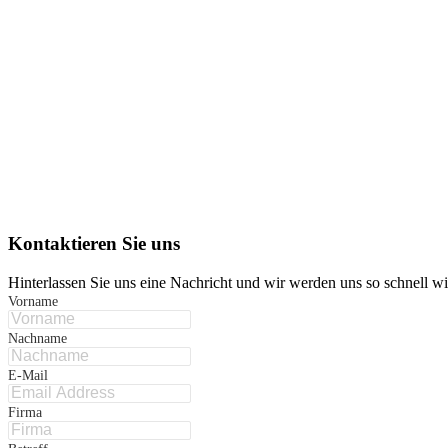
Kontaktieren Sie uns
Hinterlassen Sie uns eine Nachricht und wir werden uns so schnell w
Vorname
Nachname
E-Mail
Firma