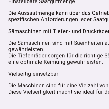
Einstellbare Saatgutmenge
Die Aussaatmenge kann über das Getrie
spezifischen Anforderungen jeder Saatgu
Sämaschinen mit Tiefen- und Druckräde
Die Sämaschinen sind mit Säeinheiten au
gewährleisten.
Die Tiefenräder sorgen für die richtige
eine optimale Keimung gewährleisten.
Vielseitig einsetzbar
Die Maschinen sind für eine Vielzahl von
Diese Vielseitigkeit macht sie ideal für 