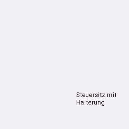
Steuersitz mit
Halterung