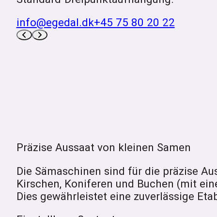
info@egedal.dk
+45 75 80 20 22
Präzise Aussaat von kleinen Samen
Die Sämaschinen sind für die präzise Au
Kirschen, Koniferen und Buchen (mit e
Dies gewährleistet eine zuverlässige Eta