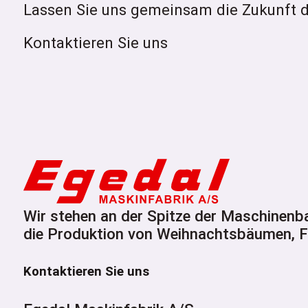
Lassen Sie uns gemeinsam die Zukunft d
Kontaktieren Sie uns
Wir stehen an der Spitze der Maschinen
die Produktion von Weihnachtsbäumen, Fo
Kontaktieren Sie uns