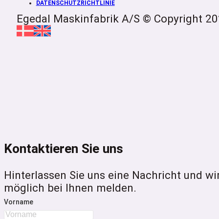
DATENSCHUTZRICHTLINIE
Egedal Maskinfabrik A/S © Copyright 2
Kontaktieren Sie uns
Hinterlassen Sie uns eine Nachricht und wi
möglich bei Ihnen melden.
Vorname