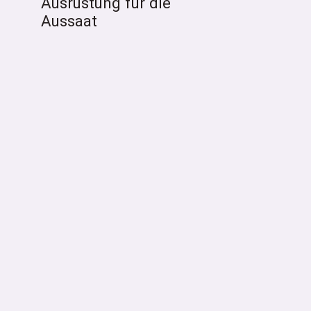
Ausrüstung für die
Aussaat