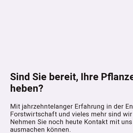
Sind Sie bereit, Ihre Pflan
heben?
Mit jahrzehntelanger Erfahrung in der 
Forstwirtschaft und vieles mehr sind wir 
Nehmen Sie noch heute Kontakt mit uns 
ausmachen können.