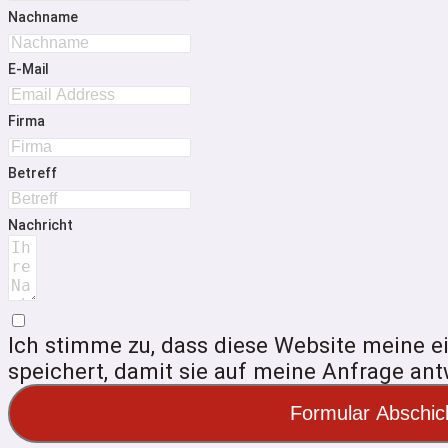
Nachname
E-Mail
Firma
Betreff
Nachricht
Ich stimme zu, dass diese Website meine e
speichert, damit sie auf meine Anfrage an
Formular Abschic