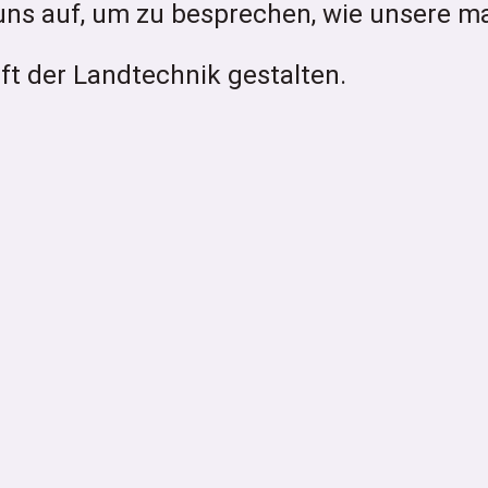
uns auf, um zu besprechen, wie unsere m
t der Landtechnik gestalten.