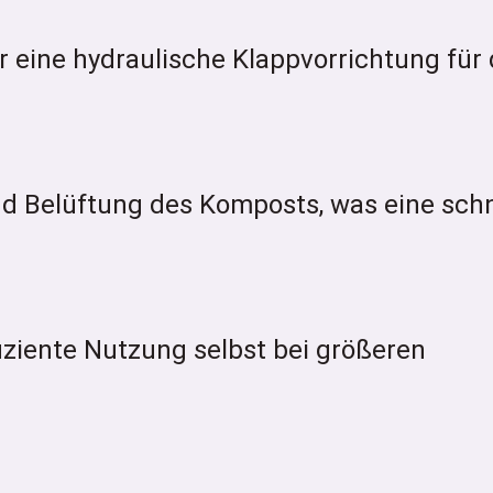
r eine hydraulische Klappvorrichtung für
d Belüftung des Komposts, was eine schn
fiziente Nutzung selbst bei größeren