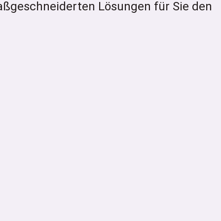
aßgeschneiderten Lösungen für Sie den