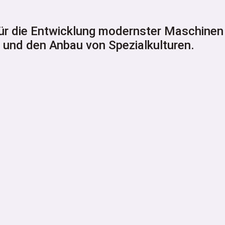
ür die Entwicklung modernster Maschinen 
und den Anbau von Spezialkulturen.