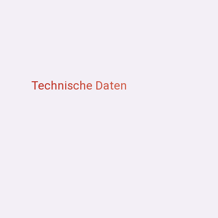
Technische Daten