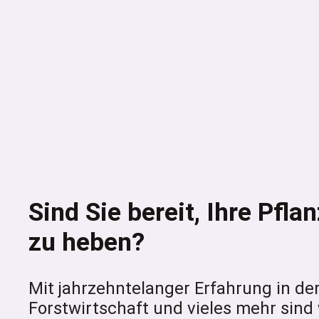
Sind Sie bereit, Ihre Pfl
zu heben?
Mit jahrzehntelanger Erfahrung in d
Forstwirtschaft und vieles mehr sind w