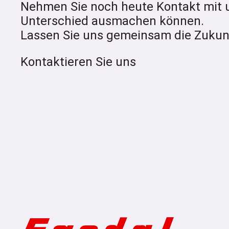
Nehmen Sie noch heute Kontakt mit 
Unterschied ausmachen können.
Lassen Sie uns gemeinsam die Zukunf
Kontaktieren Sie uns