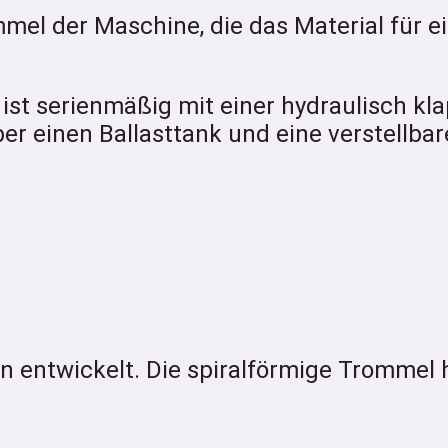
mel der Maschine, die das Material für e
ist serienmäßig mit einer hydraulisch kl
er einen Ballasttank und eine verstellbar
entwickelt. Die spiralförmige Trommel 