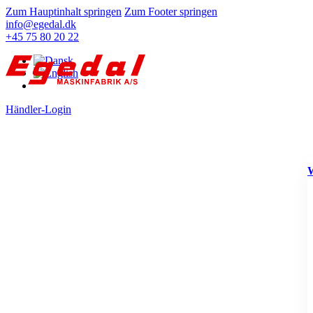
Zum Hauptinhalt springen
Zum Footer springen
info@egedal.dk
+45 75 80 20 22
Händler-Login