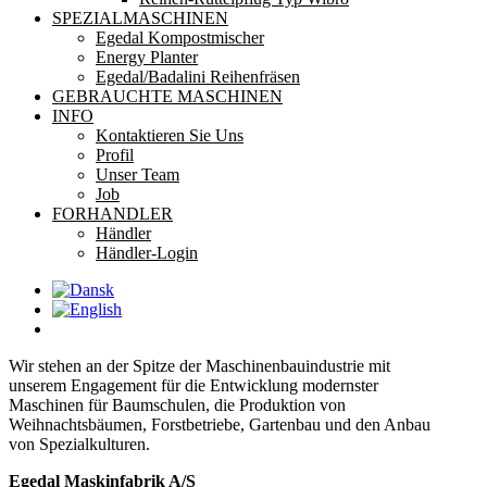
SPEZIALMASCHINEN
Egedal Kompostmischer
Energy Planter
Egedal/Badalini Reihenfräsen
GEBRAUCHTE MASCHINEN
INFO
Kontaktieren Sie Uns
Profil
Unser Team
Job
FORHANDLER
Händler
Händler-Login
Wir stehen an der Spitze der Maschinenbauindustrie mit
unserem Engagement für die Entwicklung modernster
Maschinen für Baumschulen, die Produktion von
Weihnachtsbäumen, Forstbetriebe, Gartenbau und den Anbau
von Spezialkulturen.
Egedal Maskinfabrik A/S