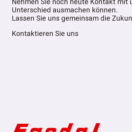
Nehmen Sie noch heute Kontakt mit 
Unterschied ausmachen können.
Lassen Sie uns gemeinsam die Zukunf
Kontaktieren Sie uns