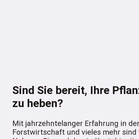
Sind Sie bereit, Ihre Pfl
zu heben?
Mit jahrzehntelanger Erfahrung in d
Forstwirtschaft und vieles mehr sind w