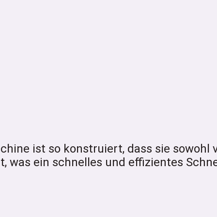
ne ist so konstruiert, dass sie sowohl ve
 was ein schnelles und effizientes Schn