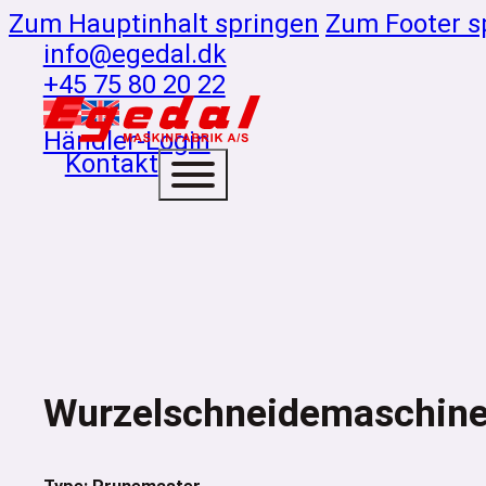
Zum Hauptinhalt springen
Zum Footer s
info@egedal.dk
+45 75 80 20 22
Händler-Login
Kontakt
Wurzelschneidemaschine