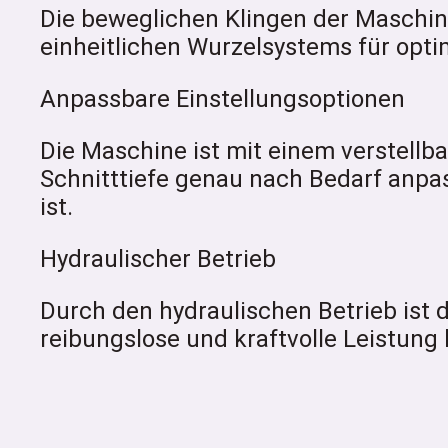
Die beweglichen Klingen der Maschin
einheitlichen Wurzelsystems für opt
Anpassbare Einstellungsoptionen
Die Maschine ist mit einem verstellb
Schnitttiefe genau nach Bedarf anpas
ist.
Hydraulischer Betrieb
Durch den hydraulischen Betrieb ist d
reibungslose und kraftvolle Leistung