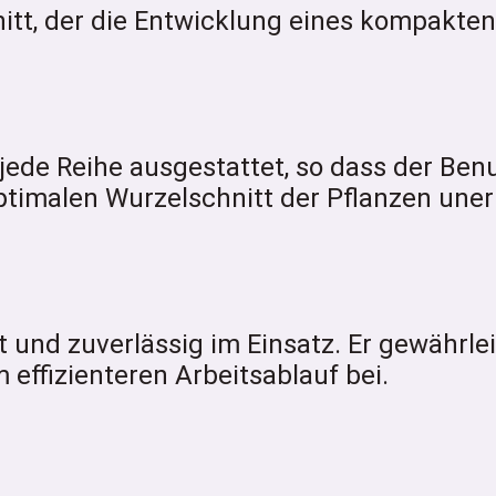
itt, der die Entwicklung eines kompakte
jede Reihe ausgestattet, so dass der Benu
ptimalen Wurzelschnitt der Pflanzen uner
 und zuverlässig im Einsatz. Er gewährlei
effizienteren Arbeitsablauf bei.