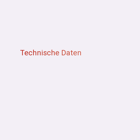
Technische Daten