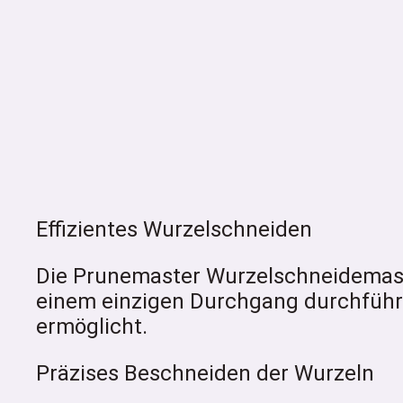
Effizientes Wurzelschneiden
Die Prunemaster Wurzelschneidemaschi
einem einzigen Durchgang durchführt,
ermöglicht.
Präzises Beschneiden der Wurzeln