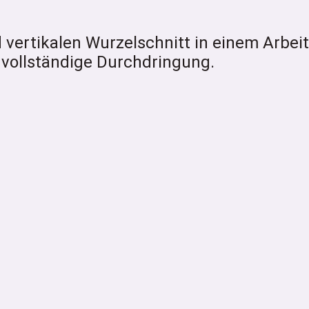
 vertikalen Wurzelschnitt in einem Arbei
e vollständige Durchdringung.