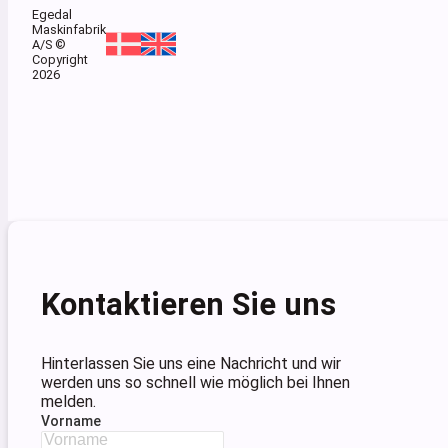
Egedal
Maskinfabrik
A/S ©
Copyright
2026
Kontaktieren Sie uns
Hinterlassen Sie uns eine Nachricht und wir
werden uns so schnell wie möglich bei Ihnen
melden.
Vorname