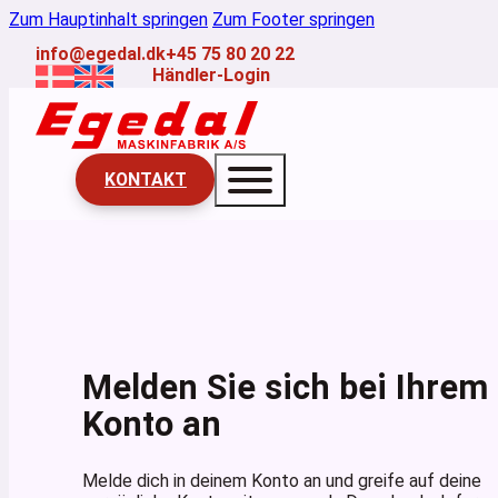
Zum Hauptinhalt springen
Zum Footer springen
info@egedal.dk
+45 75 80 20 22
Händler-Login
KONTAKT
Melden Sie sich bei Ihrem
Konto an
Melde dich in deinem Konto an und greife auf deine