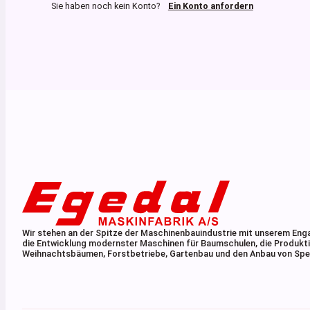
Sie haben noch kein Konto?
Ein Konto anfordern
Wir stehen an der Spitze der Maschinenbauindustrie mit unserem En
die Entwicklung modernster Maschinen für Baumschulen, die Produkt
Weihnachtsbäumen, Forstbetriebe, Gartenbau und den Anbau von Spez