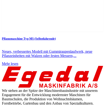
Pflanzmaschine Typ MS (Selbstfahrende)
Neues, verbessertes Modell mit Gummiraupenlaufwerk, neue
Pflanzeinheiten mit Walzen oder festen Messern,...
Mehr lesen
Wir stehen an der Spitze der Maschinenbauindustrie mit unserem
Engagement für die Entwicklung modernster Maschinen für
Baumschulen, die Produktion von Weihnachtsbäumen,
Forstbetriebe, Gartenbau und den Anbau von Spezialkulturen.