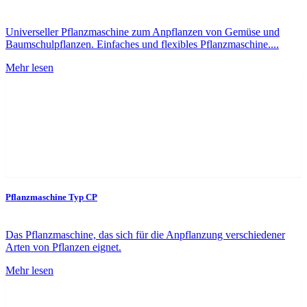
Universeller Pflanzmaschine zum Anpflanzen von Gemüse und
Baumschulpflanzen. Einfaches und flexibles Pflanzmaschine....
Mehr lesen
Pflanzmaschine Typ CP
Das Pflanzmaschine, das sich für die Anpflanzung verschiedener
Arten von Pflanzen eignet.
Mehr lesen