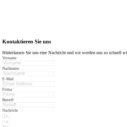
Kontaktieren Sie uns
Hinterlassen Sie uns eine Nachricht und wir werden uns so schnell w
Vorname
Nachname
E-Mail
Firma
Betreff
Nachricht