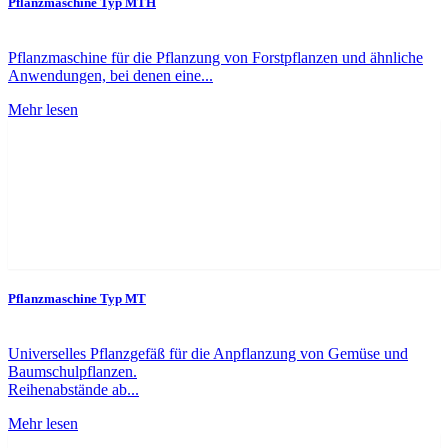
Pflanzmaschine Typ MTH
Pflanzmaschine für die Pflanzung von Forstpflanzen und ähnliche
Anwendungen, bei denen eine...
Mehr lesen
Pflanzmaschine Typ MT
Universelles Pflanzgefäß für die Anpflanzung von Gemüse und
Baumschulpflanzen.
Reihenabstände ab...
Mehr lesen