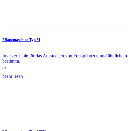
Pflanzmaschine Typ M
In erster Linie für das Ausstechen von Forstpflanzen und ähnlichem
bestimmt.
...
Mehr lesen