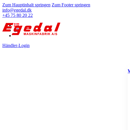
Zum Hauptinhalt springen
Zum Footer springen
info@egedal.dk
+45 75 80 20 22
Händler-Login