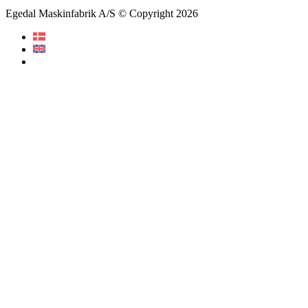
Egedal Maskinfabrik A/S © Copyright 2026