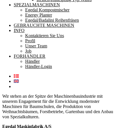
SPEZIALMASCHINEN
Egedal Kompostmischer
Energy Planter
Egedal/Badalini Reihenfräsen
GEBRAUCHTE MASCHINEN
INFO
Kontaktieren Sie Uns
Profil
Unser Team
Job
FORHANDLER
Händler
Händler-Login
Wir stehen an der Spitze der Maschinenbauindustrie mit
unserem Engagement für die Entwicklung modernster
Maschinen für Baumschulen, die Produktion von
Weihnachtsbäumen, Forstbetriebe, Gartenbau und den Anbau
von Spezialkulturen.
Egedal Maskinfabrik A/S