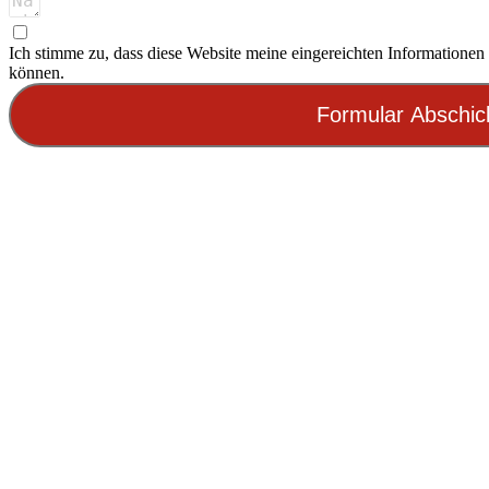
Ich stimme zu, dass diese Website meine eingereichten Informationen 
können.
Formular Abschic