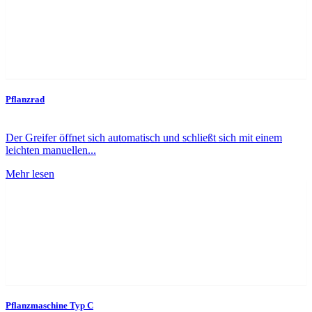
Pflanzrad
Der Greifer öffnet sich automatisch und schließt sich mit einem
leichten manuellen...
Mehr lesen
Pflanzmaschine Typ C