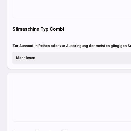
Sämaschine Typ Combi
Zur Aussaat in Reihen oder zur Ausbringung der meisten gängigen Sa
Mehr lesen