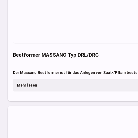
Beetformer MASSANO Typ DRL/DRC
Der Massano Beetformer ist für das Anlegen von Saat-/Pflanzbeeten
Mehr lesen