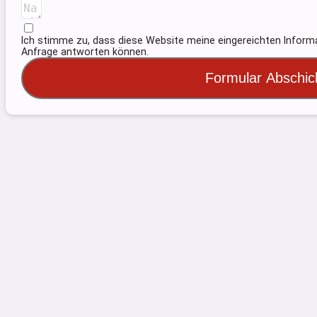
Ich stimme zu, dass diese Website meine eingereichten Informa
Anfrage antworten können.
Formular Abschic