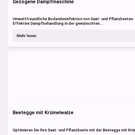
Gezogene Dampfmaschine
Umweltfreundliche Bodendesinfektion von Saat- und Pflanzbeeten.
Effektive Dampfbehandlung in der gewünschten...
Mehr lesen
Beetegge mit Krümelwalze
Optimieren Sie Ihre Saat- und Pflanzbeete mit der Beetegge mit Krü