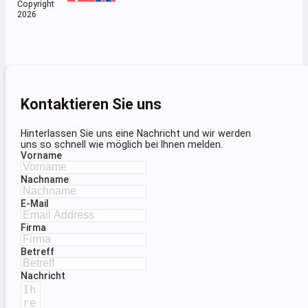
Copyright
2026
Kontaktieren Sie uns
Hinterlassen Sie uns eine Nachricht und wir werden
uns so schnell wie möglich bei Ihnen melden.
Vorname
Nachname
E-Mail
Firma
Betreff
Nachricht