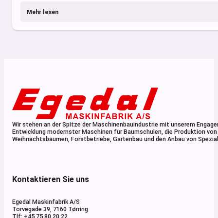
Mehr lesen
Wir stehen an der Spitze der Maschinenbauindustrie mit unserem Engage
Entwicklung modernster Maschinen für Baumschulen, die Produktion von
Weihnachtsbäumen, Forstbetriebe, Gartenbau und den Anbau von Spezial
Kontaktieren Sie uns
Egedal Maskinfabrik A/S
Torvegade 39, 7160 Tørring
Tlf: +45 75 80 20 22