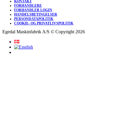
KONTAKT
FORHANDLERE
FORHANDLER LOGIN
HANDELSBETINGELSER
PERSONDATAPOLITIK
COOKIE- OG PRIVATLIVSPOLITIK
Egedal Maskinfabrik A/S © Copyright 2026