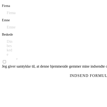
Firma
Emne
Beskede
Jeg giver samtykke til, at denne hjemmeside gemmer mine indsendte op
INDSEND FORMU