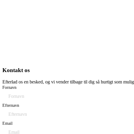
Kontakt os
Efterlad os en besked, og vi vender tilbage til dig så hurtigt som mulig
Fornavn
Efternavn
Email