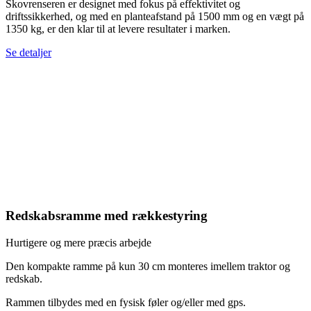
Skovrenseren er designet med fokus på effektivitet og
driftssikkerhed, og med en planteafstand på 1500 mm og en vægt på
1350 kg, er den klar til at levere resultater i marken.
Se detaljer
Redskabsramme med rækkestyring
Hurtigere og mere præcis arbejde
Den kompakte ramme på kun 30 cm monteres imellem traktor og
redskab.
Rammen tilbydes med en fysisk føler og/eller med gps.